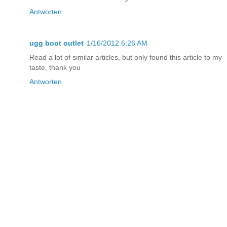
Antworten
ugg boot outlet
1/16/2012 6:26 AM
Read a lot of similar articles, but only found this article to my
taste, thank you
Antworten