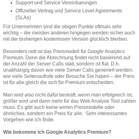
Support und Service Vereinbarungen
Offizieller Vertrag und Service Level Agreements
(SLAs)
Für Unternehmen sind die obigen Punkte oftmals sehr
wichtig – die meisten anderen hingegen werden sicher auch
mit der bisherigen kostenlosen Version glücklich bleiben.
Besonders nett ist das Preismodell für Google Analytics
Premium. Denn die Abrechnung findet nicht basierend auf
der Anzahl der Server Calls statt, sondern ist flat. D.h.
unabhängig davon wie viele Server Calls generiert werden,
wie viele Seitenaufrufe oder Besuche Sie haben – der Preis
ist für alle gleich die sich für Premium entscheiden.
Man wird also nicht dafür bestraft, wenn man erfolgreich ist,
größer wird und dann mehr für das Web Analyse Tool zahlen
muss. Es gibt auch keine wirren Preismodelle oder
ähnliches, sondern ein Preis für alle. Sehr interessantes
Vorgehen wie ich finde.
Wie bekomme ich Google Analytics Premium?