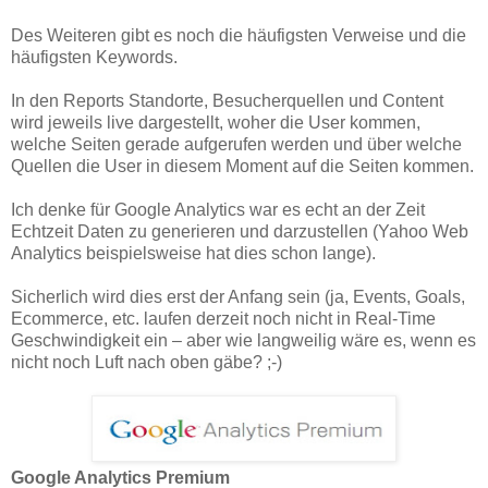
Des Weiteren gibt es noch die häufigsten Verweise und die
häufigsten Keywords.
In den Reports Standorte, Besucherquellen und Content
wird jeweils live dargestellt, woher die User kommen,
welche Seiten gerade aufgerufen werden und über welche
Quellen die User in diesem Moment auf die Seiten kommen.
Ich denke für Google Analytics war es echt an der Zeit
Echtzeit Daten zu generieren und darzustellen (Yahoo Web
Analytics beispielsweise hat dies schon lange).
Sicherlich wird dies erst der Anfang sein (ja, Events, Goals,
Ecommerce, etc. laufen derzeit noch nicht in Real-Time
Geschwindigkeit ein – aber wie langweilig wäre es, wenn es
nicht noch Luft nach oben gäbe? ;-)
Google Analytics Premium