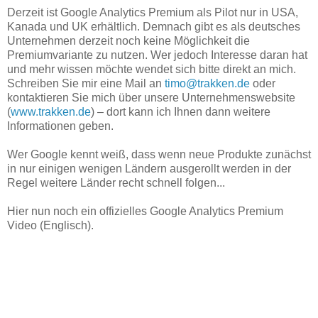
Derzeit ist Google Analytics Premium als Pilot nur in USA,
Kanada und UK erhältlich. Demnach gibt es als deutsches
Unternehmen derzeit noch keine Möglichkeit die
Premiumvariante zu nutzen. Wer jedoch Interesse daran hat
und mehr wissen möchte wendet sich bitte direkt an mich.
Schreiben Sie mir eine Mail an
timo@trakken.de
oder
kontaktieren Sie mich über unsere Unternehmenswebsite
(
www.trakken.de
) – dort kann ich Ihnen dann weitere
Informationen geben.
Wer Google kennt weiß, dass wenn neue Produkte zunächst
in nur einigen wenigen Ländern ausgerollt werden in der
Regel weitere Länder recht schnell folgen...
Hier nun noch ein offizielles Google Analytics Premium
Video (Englisch).