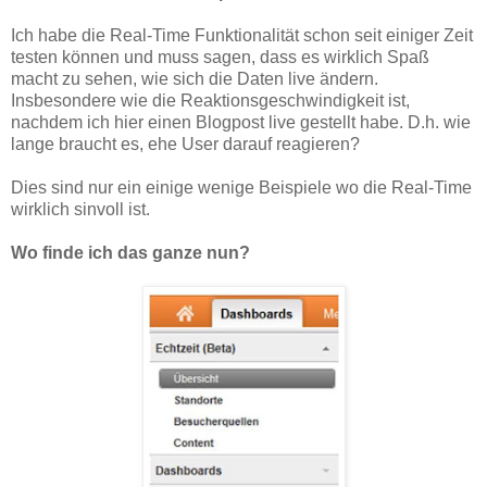
Ich habe die Real-Time Funktionalität schon seit einiger Zeit
testen können und muss sagen, dass es wirklich Spaß
macht zu sehen, wie sich die Daten live ändern.
Insbesondere wie die Reaktionsgeschwindigkeit ist,
nachdem ich hier einen Blogpost live gestellt habe. D.h. wie
lange braucht es, ehe User darauf reagieren?
Dies sind nur ein einige wenige Beispiele wo die Real-Time
wirklich sinvoll ist.
Wo finde ich das ganze nun?