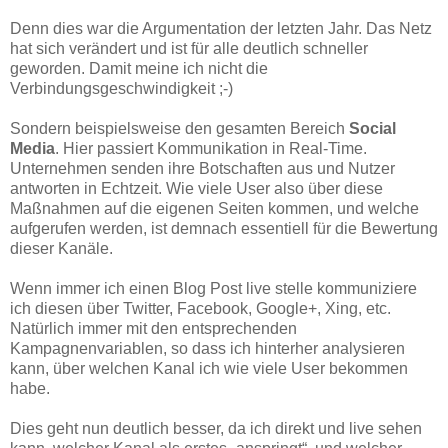
Denn dies war die Argumentation der letzten Jahr. Das Netz
hat sich verändert und ist für alle deutlich schneller
geworden. Damit meine ich nicht die
Verbindungsgeschwindigkeit ;-)
Sondern beispielsweise den gesamten Bereich
Social
Media
. Hier passiert Kommunikation in Real-Time.
Unternehmen senden ihre Botschaften aus und Nutzer
antworten in Echtzeit. Wie viele User also über diese
Maßnahmen auf die eigenen Seiten kommen, und welche
aufgerufen werden, ist demnach essentiell für die Bewertung
dieser Kanäle.
Wenn immer ich einen Blog Post live stelle kommuniziere
ich diesen über Twitter, Facebook, Google+, Xing, etc.
Natürlich immer mit den entsprechenden
Kampagnenvariablen, so dass ich hinterher analysieren
kann, über welchen Kanal ich wie viele User bekommen
habe.
Dies geht nun deutlich besser, da ich direkt und live sehen