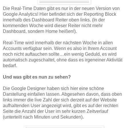
Die Real-Time Daten gibt es nur in der neuen Version von
Google Analytics! Hier befindet sich der Reporting Block
innerhalb des Dashboard Reiter oben links. (In der
kommenden Woche wird dieser Reiter nicht mehr
Dashboard, sondern Home heißen!).
Real-Time wird innerhalb der nächsten Woche in allen
Accounts verfügbar sein. Wenn es also in Ihrem Account
noch nicht auftauchen sollte…ein wenig Geduld, es wird
automatisch zugeschaltet, ohne dass es irgeneiner Aktivität
bedarf.
Und was gibt es nun zu sehen?
Die Google Designer haben sich hier eine schöne
Darstellung einfallen lassen. Abgesehen davon, dass oben
links immer die live Zahl der sich derzeit auf der Website
aufhaltenden User angezeigt wird, gibt es auf der rechten
Seite die Anzahl der User im sehr kurzen Zeitverlauf
(unterteilt nach Minuten und Sekunden).