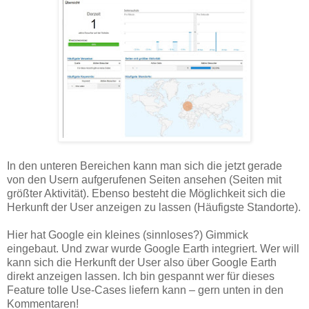
In den unteren Bereichen kann man sich die jetzt gerade
von den Usern aufgerufenen Seiten ansehen (Seiten mit
größter Aktivität). Ebenso besteht die Möglichkeit sich die
Herkunft der User anzeigen zu lassen (Häufigste Standorte).
Hier hat Google ein kleines (sinnloses?) Gimmick
eingebaut. Und zwar wurde Google Earth integriert. Wer will
kann sich die Herkunft der User also über Google Earth
direkt anzeigen lassen. Ich bin gespannt wer für dieses
Feature tolle Use-Cases liefern kann – gern unten in den
Kommentaren!