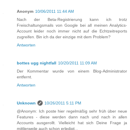
Anonym
10/06/2011 11:44 AM
Nach der Beta-Registrierung kann ich trotz
Freischaltungsmails von Google bei all meinen Analytics-
Account leider noch immer nicht auf die Echtzeitreports
zugreifen. Bin ich da der einzige mit dem Problem?
Antworten
bottes ugg nightfall
10/20/2011 11:09 AM
Der Kommentar wurde von einem Blog-Administrator
entfernt.
Antworten
Unknown
10/26/2011 5:11 PM
@Anonym: Ich poste hier regelmäßig sehr früh über neue
Features - diese werden dann nach und nach in allen
Accounts ausgerollt. Vielleicht hat sich Deine Frage ja
mittlerweile auch schon erledigt...