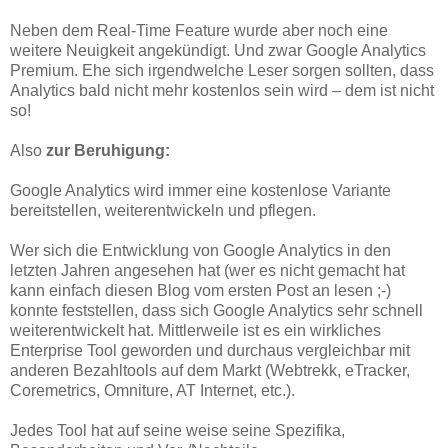
Neben dem Real-Time Feature wurde aber noch eine
weitere Neuigkeit angekündigt. Und zwar Google Analytics
Premium. Ehe sich irgendwelche Leser sorgen sollten, dass
Analytics bald nicht mehr kostenlos sein wird – dem ist nicht
so!
Also
zur Beruhigung:
Google Analytics wird immer eine kostenlose Variante
bereitstellen, weiterentwickeln und pflegen.
Wer sich die Entwicklung von Google Analytics in den
letzten Jahren angesehen hat (wer es nicht gemacht hat
kann einfach diesen Blog vom ersten Post an lesen ;-)
konnte feststellen, dass sich Google Analytics sehr schnell
weiterentwickelt hat. Mittlerweile ist es ein wirkliches
Enterprise Tool geworden und durchaus vergleichbar mit
anderen Bezahltools auf dem Markt (Webtrekk, eTracker,
Coremetrics, Omniture, AT Internet, etc.).
Jedes Tool hat auf seine weise seine Spezifika,