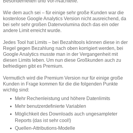
Besonderheiten und Vor-/Nachteile.
Wie dem auch sei – für einige sehr große Kunden war die
kostenlose Google Analytics Version nicht ausreichend, da
bei sehr sehr großen Datenvolumina doch das ein oder
andere Limit erreicht wurde.
Jedes Tool hat Limits – bei Bezahltools können diese in der
Regel gegen Bezahlung nach oben korrigiert werden, bei
Google Analytics musste man in der Vergangenheit mit
diesen Limits leben. Um nun diese Großkunden auch zu
befriedigen gibt es Premium.
Vermutlich wird die Premium Version nur für einige große
Kunden in Frage kommen für die die folgenden Punkte
wichtig sind:
Mehr Rechenleistung und höhere Datenlimits
Mehr benutzerdefinierte Variablen
Möglichkeit des Downloads auch ungesampleter
Reports (das ist sehr cool!)
Quellen-Attributions-Modelle