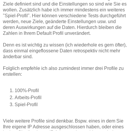
Ziele definiert sind und die Einstellungen so sind wie Sie es
wollen. Zusätzlich habe ich immer mindestens ein weiteres
"Spiel-Profil". Hier können verschiedene Tests durchgeführt
werden, neue Ziele, geänderte Einstellungen usw. und
deren Auswirkungen auf die Daten. Hierdurch bleiben die
Zahlen in Ihrem Default Profil unverändert.
Denn es ist wichtig zu wissen (ich wiederhole es gern öfter),
dass einmal eingeflossene Daten retrospektiv nicht mehr
änderbar sind.
Folglich empfehle ich also zumindest immer drei Profile zu
erstellen:
100%-Profil
Arbeits-Profil
Spiel-Profil
Viele weitere Profile sind denkbar. Bspw. eines in dem Sie
Ihre eigene IP Adresse ausgeschlossen haben, oder eines