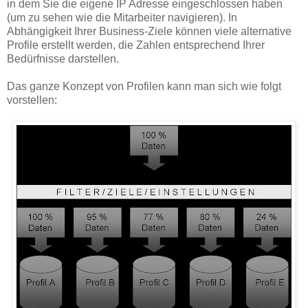
in dem Sie die eigene IP Adresse eingeschlossen haben
(um zu sehen wie die Mitarbeiter navigieren). In
Abhängigkeit Ihrer Business-Ziele können viele alternative
Profile erstellt werden, die Zahlen entsprechend Ihrer
Bedürfnisse darstellen.
Das ganze Konzept von Profilen kann man sich wie folgt
vorstellen: