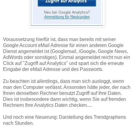
Voraussetzung hierfür ist, dass man bereits mit seiner
Google Account eMail Adresse für einen anderen Google
Dienst angemeldet ist (Googlemail, iGoogle, Google News,
AdWords oder sonstiges). Einmal angemeldet reicht nun ein
Click auf "Zugriff auf Analytics" und spart sich die erneute
Eingabe der eMail Adresse und des Passworts.
Zu beachten ist allerdings, dass man sich ausloggt, wenn
man den Computer verlässt. Ansonsten hätte jeder, der nach
Ihnen denselben Rechner benutzt Zugriff auf Ihre Daten.
Dies ist insbesondere dann wichtig, wenn Sie auf fremden
Rechnern Ihre Analytics Daten checken....
Und noch eine Neuerung: Darstellung des Trendgraphens
nach Stunden.