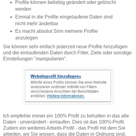
Profile können beliebig geändert oder gelöscht
werden
Einmal in die Profile eingelaufene Daten sind
nicht mehr änderbar
Es macht absolut Sinn mehrere Profile
anzulegen
Sie können sehr einfach jederzeit neue Profile hinzufügen
und die einlaufenden Daten durch Filter, Ziele oder sonstige
Einstellungen "manipulieren".
Ich empfehle immer ein 100% Profil zu behalten in das alle
Daten - unverändert - einlaufen. Dies ist das 100%-Profil.
Zudem ein weiteres Arbeits-Profil - das Profil mit dem Sie
arbeiten, wo Sie wissen, dass die Daten in Ordnung sind,