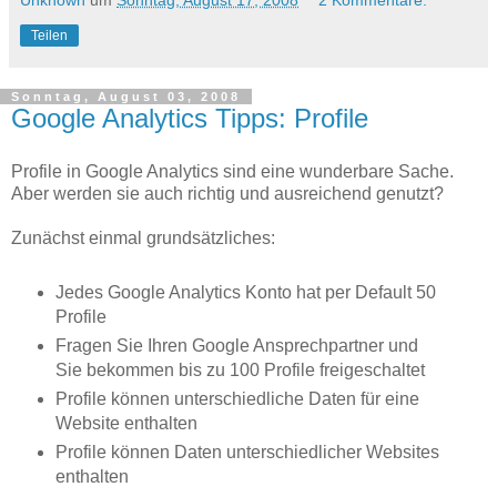
Unknown
um
Sonntag, August 17, 2008
2 Kommentare:
Teilen
Sonntag, August 03, 2008
Google Analytics Tipps: Profile
Profile in Google Analytics sind eine wunderbare Sache.
Aber werden sie auch richtig und ausreichend genutzt?
Zunächst einmal grundsätzliches:
Jedes Google Analytics Konto hat per Default 50
Profile
Fragen Sie Ihren Google Ansprechpartner und
Sie bekommen bis zu 100 Profile freigeschaltet
Profile können unterschiedliche Daten für eine
Website enthalten
Profile können Daten unterschiedlicher Websites
enthalten