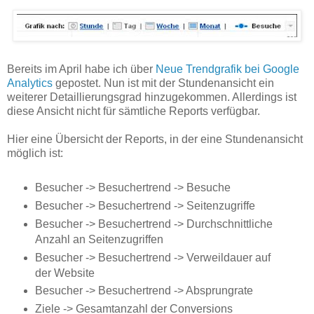
Bereits im April habe ich über
Neue Trendgrafik bei Google
Analytics
gepostet. Nun ist mit der Stundenansicht ein
weiterer Detaillierungsgrad hinzugekommen. Allerdings ist
diese Ansicht nicht für sämtliche Reports verfügbar.
Hier eine Übersicht der Reports, in der eine Stundenansicht
möglich ist:
Besucher -> Besuchertrend -> Besuche
Besucher -> Besuchertrend -> Seitenzugriffe
Besucher -> Besuchertrend -> Durchschnittliche
Anzahl an Seitenzugriffen
Besucher -> Besuchertrend -> Verweildauer auf
der Website
Besucher -> Besuchertrend -> Absprungrate
Ziele -> Gesamtanzahl der Conversions