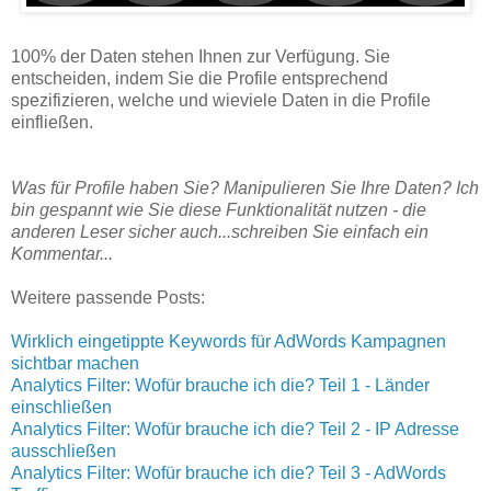
100% der Daten stehen Ihnen zur Verfügung. Sie
entscheiden, indem Sie die Profile entsprechend
spezifizieren, welche und wieviele Daten in die Profile
einfließen.
Was für Profile haben Sie? Manipulieren Sie Ihre Daten? Ich
bin gespannt wie Sie diese Funktionalität nutzen - die
anderen Leser sicher auch...schreiben Sie einfach ein
Kommentar...
Weitere passende Posts:
Wirklich eingetippte Keywords für AdWords Kampagnen
sichtbar machen
Analytics Filter: Wofür brauche ich die? Teil 1 - Länder
einschließen
Analytics Filter: Wofür brauche ich die? Teil 2 - IP Adresse
ausschließen
Analytics Filter: Wofür brauche ich die? Teil 3 - AdWords