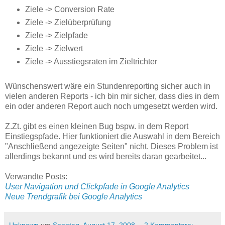
Ziele -> Conversion Rate
Ziele -> Zielüberprüfung
Ziele -> Zielpfade
Ziele -> Zielwert
Ziele -> Ausstiegsraten im Zieltrichter
Wünschenswert wäre ein Stundenreporting sicher auch in
vielen anderen Reports - ich bin mir sicher, dass dies in dem
ein oder anderen Report auch noch umgesetzt werden wird.
Z.Zt. gibt es einen kleinen Bug bspw. in dem Report
Einstiegspfade. Hier funktioniert die Auswahl in dem Bereich
"Anschließend angezeigte Seiten" nicht. Dieses Problem ist
allerdings bekannt und es wird bereits daran gearbeitet...
Verwandte Posts:
User Navigation und Clickpfade in Google Analytics
Neue Trendgrafik bei Google Analytics