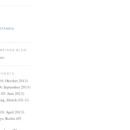
STÄNDIG
 MEINEN BLOG
EVENTS
10. Oktober 2013)
9. September 2013)
.-05. Juni 2013)
ng, Zürich (10.-11.
0. April 2013)
s, Berlin (05.