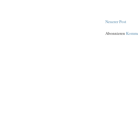
Neuerer Post
Abonnieren
Kommen