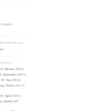
STÄNDIG
 MEINEN BLOG
EVENTS
10. Oktober 2013)
9. September 2013)
.-05. Juni 2013)
ng, Zürich (10.-11.
0. April 2013)
s, Berlin (05.