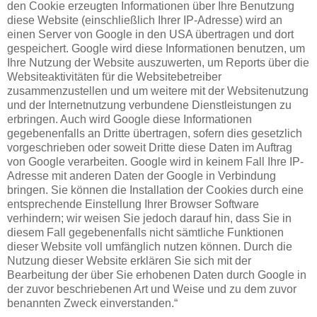
den Cookie erzeugten Informationen über Ihre Benutzung
diese Website (einschließlich Ihrer IP-Adresse) wird an
einen Server von Google in den USA übertragen und dort
gespeichert. Google wird diese Informationen benutzen, um
Ihre Nutzung der Website auszuwerten, um Reports über die
Websiteaktivitäten für die Websitebetreiber
zusammenzustellen und um weitere mit der Websitenutzung
und der Internetnutzung verbundene Dienstleistungen zu
erbringen. Auch wird Google diese Informationen
gegebenenfalls an Dritte übertragen, sofern dies gesetzlich
vorgeschrieben oder soweit Dritte diese Daten im Auftrag
von Google verarbeiten. Google wird in keinem Fall Ihre IP-
Adresse mit anderen Daten der Google in Verbindung
bringen. Sie können die Installation der Cookies durch eine
entsprechende Einstellung Ihrer Browser Software
verhindern; wir weisen Sie jedoch darauf hin, dass Sie in
diesem Fall gegebenenfalls nicht sämtliche Funktionen
dieser Website voll umfänglich nutzen können. Durch die
Nutzung dieser Website erklären Sie sich mit der
Bearbeitung der über Sie erhobenen Daten durch Google in
der zuvor beschriebenen Art und Weise und zu dem zuvor
benannten Zweck einverstanden.“