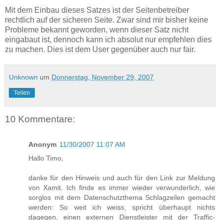
Mit dem Einbau dieses Satzes ist der Seitenbetreiber
rechtlich auf der sicheren Seite. Zwar sind mir bisher keine
Probleme bekannt geworden, wenn dieser Satz nicht
eingabaut ist, dennoch kann ich absolut nur empfehlen dies
zu machen. Dies ist dem User gegenüber auch nur fair.
Unknown
um
Donnerstag, November 29, 2007
Teilen
10 Kommentare:
Anonym
11/30/2007 11:07 AM
Hallo Timo,
danke für den Hinweis und auch für den Link zur Meldung
von Xamit. Ich finde es immer wieder verwunderlich, wie
sorglos mit dem Datenschutzthema Schlagzeilen gemacht
werden: So weit ich weiss, spricht überhaupt nichts
dagegen, einen externen Dienstleister mit der Traffic-