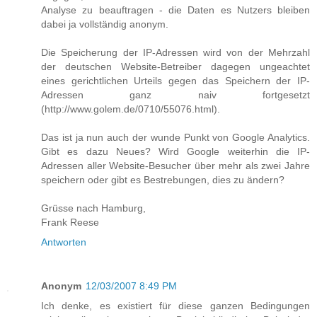
Analyse zu beauftragen - die Daten es Nutzers bleiben
dabei ja vollständig anonym.
Die Speicherung der IP-Adressen wird von der Mehrzahl
der deutschen Website-Betreiber dagegen ungeachtet
eines gerichtlichen Urteils gegen das Speichern der IP-
Adressen ganz naiv fortgesetzt
(http://www.golem.de/0710/55076.html).
Das ist ja nun auch der wunde Punkt von Google Analytics.
Gibt es dazu Neues? Wird Google weiterhin die IP-
Adressen aller Website-Besucher über mehr als zwei Jahre
speichern oder gibt es Bestrebungen, dies zu ändern?
Grüsse nach Hamburg,
Frank Reese
Antworten
Anonym
12/03/2007 8:49 PM
Ich denke, es existiert für diese ganzen Bedingungen