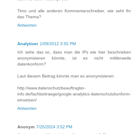
Timo und alle anderen Kommentarschreiber, wie seht Ihr
das Thema?
Antworten
Analyticer
1/09/2012 3:55 PM
Ich sehe das so, dass man die IPs wie hier beschrieben
anonymisieren könnte, ist es nicht mittlerweile
datenkonform?
Laut diesem Beitrag könnte man es anonymisieren.
http://www.datenschutzbeauftragter-
info.de/fachbeitraege/google-analytics-datenschutzkonform-
einsetzen/
Antworten
Anonym
7/25/2024 3:52 PM