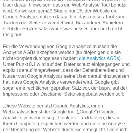
User darauf hinweisen, dass ein Web Analyse Tool benutzt
wird. So weisen gemäß Studie nur 1% der Website die
Google Analytics nutzen darauf hin, dass dieses Tool zum
Tracken der Seite verwendet wird. Bei anderen Anbietern
sieht der Prozentsatz zwar etwas besser, aber auch nicht
rosig aus.
Für die Verwendung von Google Analytics müssen die
Analytics AGBs akzeptiert werden (für diejenigen die sie
nicht komplett durchgelesen haben:
die Analytics AGBs
).
Unter Punkt 8.1 wird auf den Datenschutz einigegangen und
explizit darauf hingewiesen, dass der Seitenbetreiber und
Nutzer von Google Analytics seine User darauf hinzuweisen
hat, dass Google Analytics verwendet wird. Google gibt
sogar eine rechtlichen geprüften Satz vor, der bspw. auf der
Impressums oder Disclaimer Seite eingebaut werden soll:
„Diese Website benutzt Google Analytics, einen
Webanalysedienst der Google Inc. („Google“) Google
Analytics verwendet sog. „Cookies“, Textdateien, die auf
Ihrem Computer gespeichert werden und die eine Analyse
der Benutzung der Website durch Sie ermöglicht. Die durch