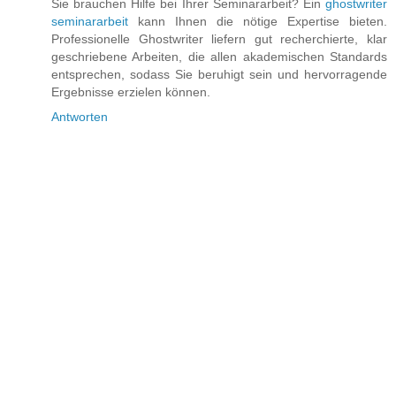
Sie brauchen Hilfe bei Ihrer Seminararbeit? Ein
ghostwriter
seminararbeit
kann Ihnen die nötige Expertise bieten.
Professionelle Ghostwriter liefern gut recherchierte, klar
geschriebene Arbeiten, die allen akademischen Standards
entsprechen, sodass Sie beruhigt sein und hervorragende
Ergebnisse erzielen können.
Antworten