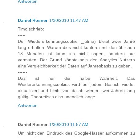
Antworten
Daniel Rosner
1/30/2010 11:47 AM
Timo schrieb:
-----
Der Wiedererkennungscookie (_utma) bleibt zwei Jahre
lang erhalten. Warum dies nicht konform mit den üblichen
18 Monaten ist kann ich nicht sagen, sondern nur
vermuten. Der Grund könnte sein den Analytics Nutzern
eine Vergleichbarkeit der Daten auf Jahresbasis zu geben.
------
Das ist nur die halbe Wahrheit. Das
Wiedererkennungscookies wird bei jedem Besuch wieder
aktualisiert und bleibt von da ab wieder zwei Jahren lang
gültig. Theoretisch also unendlich lange.
Antworten
Daniel Rosner
1/30/2010 11:57 AM
Um nicht den Eindruck des Google-Hasser aufkommen zu