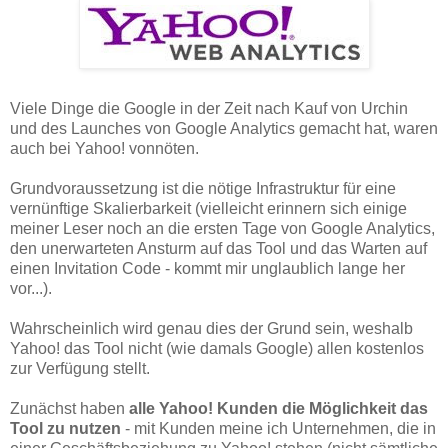
Viele Dinge die Google in der Zeit nach Kauf von Urchin
und des Launches von Google Analytics gemacht hat, waren
auch bei Yahoo! vonnöten.
Grundvoraussetzung ist die nötige Infrastruktur für eine
vernünftige Skalierbarkeit (vielleicht erinnern sich einige
meiner Leser noch an die ersten Tage von Google Analytics,
den unerwarteten Ansturm auf das Tool und das Warten auf
einen Invitation Code - kommt mir unglaublich lange her
vor...).
Wahrscheinlich wird genau dies der Grund sein, weshalb
Yahoo! das Tool nicht (wie damals Google) allen kostenlos
zur Verfügung stellt.
Zunächst haben
alle Yahoo! Kunden die Möglichkeit das
Tool zu nutzen
- mit Kunden meine ich Unternehmen, die in