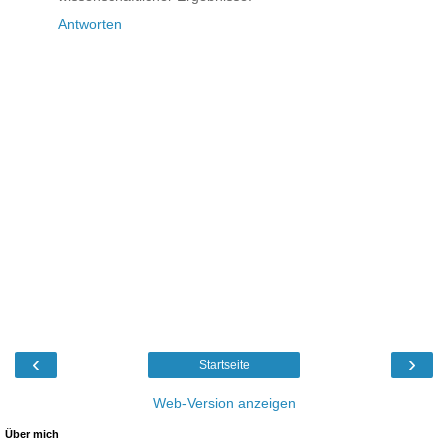
Antworten
‹
›
Startseite
Web-Version anzeigen
Über mich