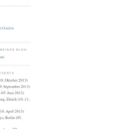
STÄNDIG
 MEINEN BLOG
EVENTS
10. Oktober 2013)
9. September 2013)
.-05. Juni 2013)
ng, Zürich (10.-11.
0. April 2013)
s, Berlin (05.