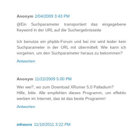
Anonym
2/04/2009 3:43 PM
@Ein Suchparameter transportiert das eingegebene
Keyword in der URL auf die Suchergebnisseite
Ich benutze ein phpbb-Forum und bei mir wird leider kein
Suchparameter in der URL mit übermittelt. Wie kann ich
vorgehen, um den Suchparameter heraus zu bekommen?
Antworten
Anonym
11/22/2009 5:00 PM
Wer wei?, wo zum Download XRumer 5,0 Palladium?
Hilfe, bitte. Alle empfehlen dieses Programm, um effektiv
werben im Internet, das ist das beste Programm!
Antworten
mhworx
11/10/2011 3:22 PM