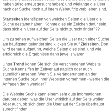
haben (also erneut gesucht haben) und wielange die User
nach der Suche noch auf Ihrem Webauftritt verblieben sind.
Startseiten
identifiziert von welchen Seiten die User die
Suche gestartet haben. Könnte dies ein Zeichen dafür sein,
dass sich ein User auf der Seite nicht zurecht findet???
Um zu sehen auf welchen Seiten die User nach einer Suche
am häufigsten gelandet sind klicken Sie auf
Zielseiten
. Dort
wird genau aufgeführt, welche Seiten dies sind, und wie
erfolgreich die Ergebnisse dann jeweils waren.
Unter
Trend
könen Sie sich die verschiedenen Website
Suche Kennziffen im Zeitverlauf (täglich oder auch
stündlich) ansehen. Wenn Sie Veränderungen an der
internen Suche bzw. Ihrer Websiten vornehmen - werden die
Anfragen dann weniger?
Die Website Suche kann einem sehr gute Informationen
darüber geben, was die User wirklich auf der Seite wollen.
Aber auch, ob sich denn die User auf der Seite überhaupt
zurecht finden.