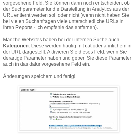
vorgesehene Feld. Sie können dann noch entscheiden, ob
der Suchparameter für die Darstellung in Analytics aus der
URL entfernt werden soll oder nicht (wenn nicht haben Sie
bei vielen Suchanfragen viele unterschiedliche URLs in
Ihren Reports - ich empfehle das entfernen).
Manche Websites haben bei der internen Suche auch
Kategorien
. Diese werden häufig mit cat oder ähnlichem in
der URL dargestellt. Aktivieren Sie dieses Feld, wenn Sie
derartige Parameter haben und geben Sie diese Parameter
auch in das dafür vorgesehene Feld ein.
Änderungen speichern und fertig!