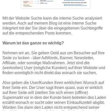
Mit der Website Suche kann die interne Suche analysiert
werden. Auch auf meinem Blog ist eine interne Suche
integriert mit der Sie über die eingegebenen Suchbegriffe
auf die entsprechenden Posts kommen.
Warum ist das ganze so wichtig?
Nehmen wir an, Sie geben Geld aus um Besucher auf Ihre
Seite zu locken - über AdWords, Banner, Newsletter,
Affiliate, oder sonstige Maßnahmen. Jetzt sind die
(wertvollen) User (mögliche Kunden) auf Ihrer Website und
finden womöglich nicht direkt das wonach sie suchen.
Also geben die User/Kunden Ihren wirklichen Wunsch auf
Ihrer Seite ein. Der User sagt Ihnen quasi, was er wirklich
auf Ihrer Seite will (stellen Sie sich einen (offline)
Supermarkt vor in dem der Kunde beim betreten des Laden
erzählt wonach er sucht oder seinen Einkaufszettel abgibt.
Würden Sie dann den Laden nicht entsprechend seiner