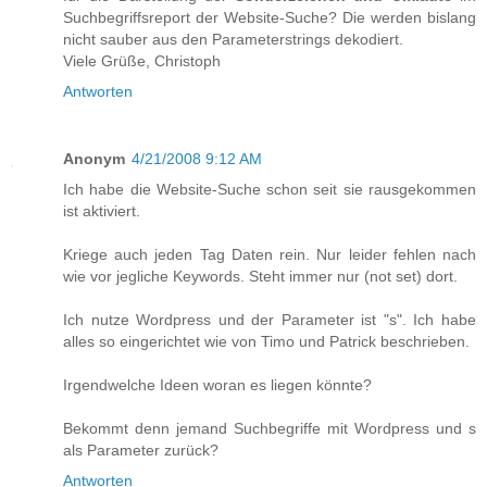
Suchbegriffsreport der Website-Suche? Die werden bislang
nicht sauber aus den Parameterstrings dekodiert.
Viele Grüße, Christoph
Antworten
Anonym
4/21/2008 9:12 AM
Ich habe die Website-Suche schon seit sie rausgekommen
ist aktiviert.
Kriege auch jeden Tag Daten rein. Nur leider fehlen nach
wie vor jegliche Keywords. Steht immer nur (not set) dort.
Ich nutze Wordpress und der Parameter ist "s". Ich habe
alles so eingerichtet wie von Timo und Patrick beschrieben.
Irgendwelche Ideen woran es liegen könnte?
Bekommt denn jemand Suchbegriffe mit Wordpress und s
als Parameter zurück?
Antworten