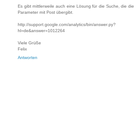
Es gibt mittlerweile auch eine Lösung für die Suche, die die
Parameter mit Post übergibt.
http://support.google.com/analytics/bin/answer.py?
hl=de&answer=1012264
Viele Grüße
Felix
Antworten