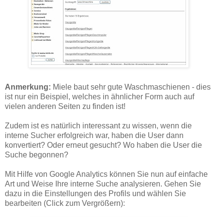
Anmerkung:
Miele baut sehr gute Waschmaschienen - dies
ist nur ein Beispiel, welches in ähnlicher Form auch auf
vielen anderen Seiten zu finden ist!
Zudem ist es natürlich interessant zu wissen, wenn die
interne Sucher erfolgreich war, haben die User dann
konvertiert? Oder erneut gesucht? Wo haben die User die
Suche begonnen?
Mit Hilfe von Google Analytics können Sie nun auf einfache
Art und Weise Ihre interne Suche analysieren. Gehen Sie
dazu in die Einstellungen des Profils und wählen Sie
bearbeiten (Click zum Vergrößern):