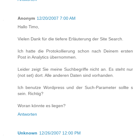
Anonym
12/20/2007 7:00 AM
Hallo Timo,
Vielen Dank für die tiefere Erläuterung der Site Search.
Ich hatte die Protokollierung schon nach Deinem ersten
Post in Analytics übernommen.
Leider zeigt Sie meine Suchbegriffe nicht an. Es steht nur
(not set) dort. Alle anderen Daten sind vorhanden.
Ich benutze Wordpress und der Such-Parameter sollte s
sein. Richtig?
Woran könnte es liegen?
Antworten
Unknown
12/26/2007 12:00 PM