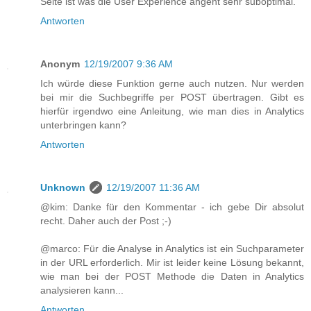
Seite ist was die User Experience angeht sehr suboptimal.
Antworten
Anonym
12/19/2007 9:36 AM
Ich würde diese Funktion gerne auch nutzen. Nur werden
bei mir die Suchbegriffe per POST übertragen. Gibt es
hierfür irgendwo eine Anleitung, wie man dies in Analytics
unterbringen kann?
Antworten
Unknown
12/19/2007 11:36 AM
@kim: Danke für den Kommentar - ich gebe Dir absolut
recht. Daher auch der Post ;-)
@marco: Für die Analyse in Analytics ist ein Suchparameter
in der URL erforderlich. Mir ist leider keine Lösung bekannt,
wie man bei der POST Methode die Daten in Analytics
analysieren kann...
Antworten