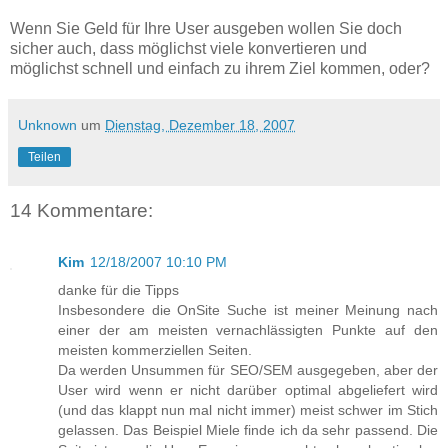
Wenn Sie Geld für Ihre User ausgeben wollen Sie doch
sicher auch, dass möglichst viele konvertieren und
möglichst schnell und einfach zu ihrem Ziel kommen, oder?
Unknown
um
Dienstag, Dezember 18, 2007
Teilen
14 Kommentare:
Kim
12/18/2007 10:10 PM
danke für die Tipps
Insbesondere die OnSite Suche ist meiner Meinung nach
einer der am meisten vernachlässigten Punkte auf den
meisten kommerziellen Seiten.
Da werden Unsummen für SEO/SEM ausgegeben, aber der
User wird wenn er nicht darüber optimal abgeliefert wird
(und das klappt nun mal nicht immer) meist schwer im Stich
gelassen. Das Beispiel Miele finde ich da sehr passend. Die