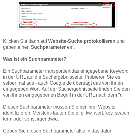
Klicken Sie dann auf
Website-Suche protokollieren
und
geben einen
Suchparameter
ein.
Was ist ein Suchparameter?
Ein Suchparameter transportiert das eingegebene Keyword
in der URL auf die Suchergebnisseite. Probieren Sie es
selber mal aus - auch Google.de überträgt das von Ihnen
eingegeben Wort. Auf der Suchergebnisseite finden Sie den
von Ihnen eingegebenen Begriff in der URL nach dem "q".
Diesen Suchparameter müssen Sie bei Ihrer Website
identifizieren. Meistens lauten Sie q, p, kw, wort, key, search,
term oder sonst irgendwie.
Geben Sie diesen Suchparameter also in das dafür