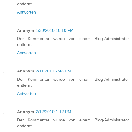
entfernt.
Antworten
Anonym
1/30/2010 10:10 PM
Der Kommentar wurde von einem Blog-Administrator
entfernt.
Antworten
Anonym
2/11/2010 7:48 PM
Der Kommentar wurde von einem Blog-Administrator
entfernt.
Antworten
Anonym
2/12/2010 1:12 PM
Der Kommentar wurde von einem Blog-Administrator
entfernt.