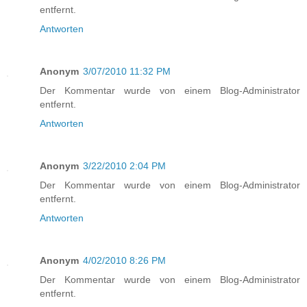
entfernt.
Antworten
Anonym
3/07/2010 11:32 PM
Der Kommentar wurde von einem Blog-Administrator
entfernt.
Antworten
Anonym
3/22/2010 2:04 PM
Der Kommentar wurde von einem Blog-Administrator
entfernt.
Antworten
Anonym
4/02/2010 8:26 PM
Der Kommentar wurde von einem Blog-Administrator
entfernt.