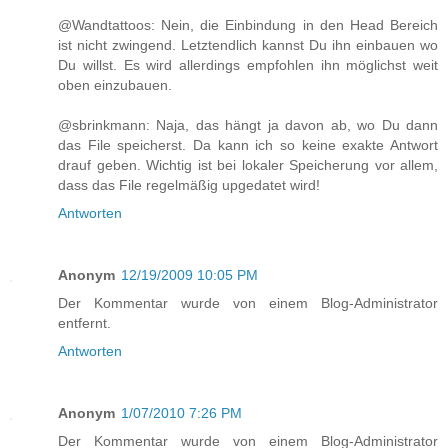
@Wandtattoos: Nein, die Einbindung in den Head Bereich
ist nicht zwingend. Letztendlich kannst Du ihn einbauen wo
Du willst. Es wird allerdings empfohlen ihn möglichst weit
oben einzubauen.
@sbrinkmann: Naja, das hängt ja davon ab, wo Du dann
das File speicherst. Da kann ich so keine exakte Antwort
drauf geben. Wichtig ist bei lokaler Speicherung vor allem,
dass das File regelmäßig upgedatet wird!
Antworten
Anonym
12/19/2009 10:05 PM
Der Kommentar wurde von einem Blog-Administrator
entfernt.
Antworten
Anonym
1/07/2010 7:26 PM
Der Kommentar wurde von einem Blog-Administrator