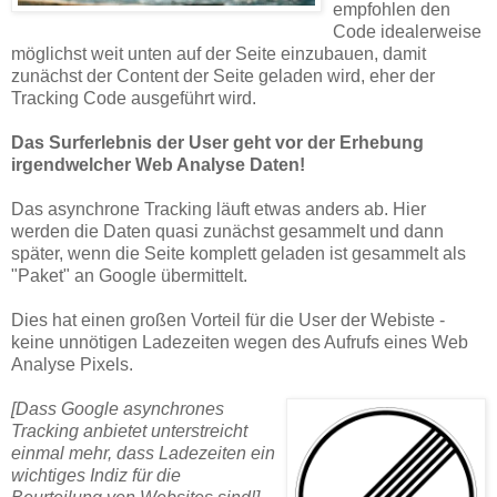
empfohlen den
Code idealerweise
möglichst weit unten auf der Seite einzubauen, damit
zunächst der Content der Seite geladen wird, eher der
Tracking Code ausgeführt wird.
Das Surferlebnis der User geht vor der Erhebung
irgendwelcher Web Analyse Daten!
Das asynchrone Tracking läuft etwas anders ab. Hier
werden die Daten quasi zunächst gesammelt und dann
später, wenn die Seite komplett geladen ist gesammelt als
"Paket" an Google übermittelt.
Dies hat einen großen Vorteil für die User der Webiste -
keine unnötigen Ladezeiten wegen des Aufrufs eines Web
Analyse Pixels.
[Dass Google asynchrones
Tracking anbietet unterstreicht
einmal mehr, dass Ladezeiten ein
wichtiges Indiz für die