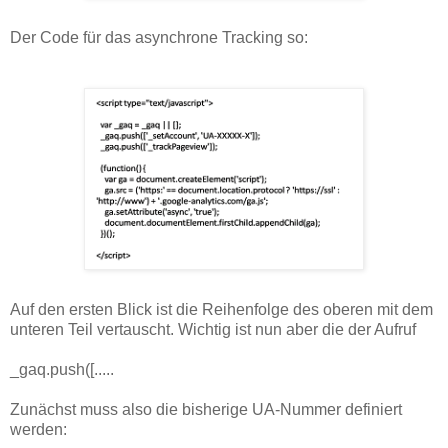
Der Code für das asynchrone Tracking so:
Auf den ersten Blick ist die Reihenfolge des oberen mit dem
unteren Teil vertauscht. Wichtig ist nun aber die der Aufruf
_gaq.push([.....
Zunächst muss also die bisherige UA-Nummer definiert
werden: