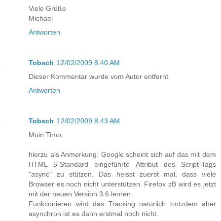
Viele Grüße
Michael
Antworten
Tobsch
12/02/2009 8:40 AM
Dieser Kommentar wurde vom Autor entfernt.
Antworten
Tobsch
12/02/2009 8:43 AM
Moin Timo,
hierzu als Anmerkung: Google scheint sich auf das mit dem
HTML 5-Standard eingeführte Attribut des Script-Tags
"async" zu stützen. Das heisst zuerst mal, dass viele
Browser es noch nicht unterstützen. Firefox zB wird es jetzt
mit der neuen Version 3.6 lernen.
Funktionieren wird das Tracking natürlich trotzdem aber
asynchron ist es dann erstmal noch nicht.