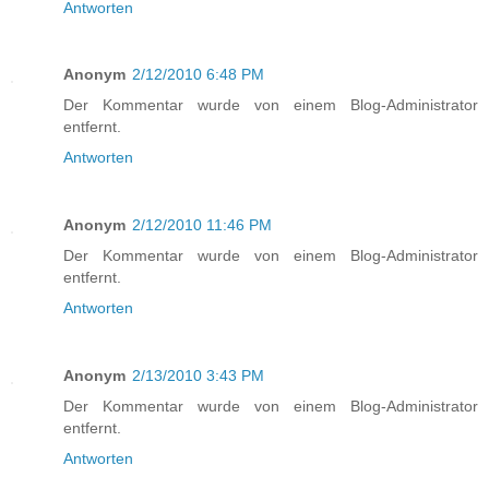
Antworten
Anonym
2/12/2010 6:48 PM
Der Kommentar wurde von einem Blog-Administrator
entfernt.
Antworten
Anonym
2/12/2010 11:46 PM
Der Kommentar wurde von einem Blog-Administrator
entfernt.
Antworten
Anonym
2/13/2010 3:43 PM
Der Kommentar wurde von einem Blog-Administrator
entfernt.
Antworten