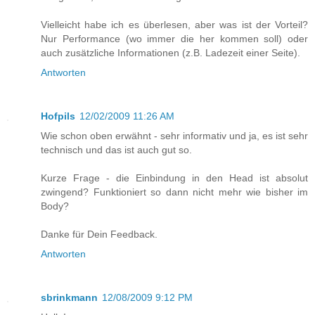
Vielleicht habe ich es überlesen, aber was ist der Vorteil?
Nur Performance (wo immer die her kommen soll) oder
auch zusätzliche Informationen (z.B. Ladezeit einer Seite).
Antworten
Hofpils
12/02/2009 11:26 AM
Wie schon oben erwähnt - sehr informativ und ja, es ist sehr
technisch und das ist auch gut so.
Kurze Frage - die Einbindung in den Head ist absolut
zwingend? Funktioniert so dann nicht mehr wie bisher im
Body?
Danke für Dein Feedback.
Antworten
sbrinkmann
12/08/2009 9:12 PM