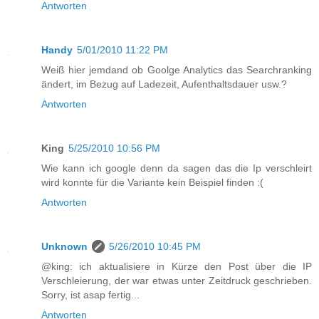
Antworten
Handy
5/01/2010 11:22 PM
Weiß hier jemdand ob Goolge Analytics das Searchranking
ändert, im Bezug auf Ladezeit, Aufenthaltsdauer usw.?
Antworten
King
5/25/2010 10:56 PM
Wie kann ich google denn da sagen das die Ip verschleirt
wird konnte für die Variante kein Beispiel finden :(
Antworten
Unknown
5/26/2010 10:45 PM
@king: ich aktualisiere in Kürze den Post über die IP
Verschleierung, der war etwas unter Zeitdruck geschrieben.
Sorry, ist asap fertig...
Antworten