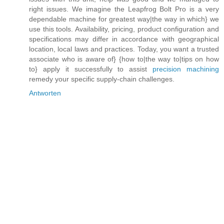
right issues. We imagine the Leapfrog Bolt Pro is a very
dependable machine for greatest way|the way in which} we
use this tools. Availability, pricing, product configuration and
specifications may differ in accordance with geographical
location, local laws and practices. Today, you want a trusted
associate who is aware of} {how to|the way to|tips on how
to} apply it successfully to assist
precision machining
remedy your specific supply-chain challenges.
Antworten