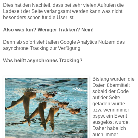
Dies hat den Nachteil, dass bei sehr vielen Aufrufen die
Ladezeit der Seite verlangsamt werden kann was nicht
besonders schön für die User ist.
Also was tun? Weniger Trakken? Nein!
Denn ab sofort steht allen Google Analytics Nutzern das
asynchrone Tracking zur Verfügung.
Was heißt asynchrones Tracking?
Bislang wurden die
Daten übermittelt
sobald der Code
auf der Seite
geladen wurde,
bzw. wennimmer
bspw. ein Event
ausgelöst wurde.
Daher habe ich
auch immer