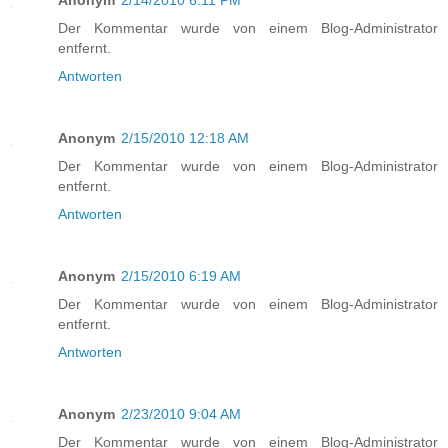
Anonym
2/14/2010 6:11 PM
Der Kommentar wurde von einem Blog-Administrator
entfernt.
Antworten
Anonym
2/15/2010 12:18 AM
Der Kommentar wurde von einem Blog-Administrator
entfernt.
Antworten
Anonym
2/15/2010 6:19 AM
Der Kommentar wurde von einem Blog-Administrator
entfernt.
Antworten
Anonym
2/23/2010 9:04 AM
Der Kommentar wurde von einem Blog-Administrator