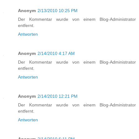
Anonym
2/13/2010 10:25 PM
Der Kommentar wurde von einem Blog-Administrator
entfernt.
Antworten
Anonym
2/14/2010 4:17 AM
Der Kommentar wurde von einem Blog-Administrator
entfernt.
Antworten
Anonym
2/14/2010 12:21 PM
Der Kommentar wurde von einem Blog-Administrator
entfernt.
Antworten