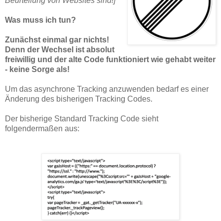
Beurteilung von Websites sind!]
Was muss ich tun?
Zunächst einmal gar nichts!
Denn der Wechsel ist absolut
freiwillig und der alte Code funktioniert wie gehabt weiter
- keine Sorge als!
Um das asynchrone Tracking anzuwenden bedarf es einer
Änderung des bisherigen Tracking Codes.
Der bisherige Standard Tracking Code sieht
folgendermaßen aus: